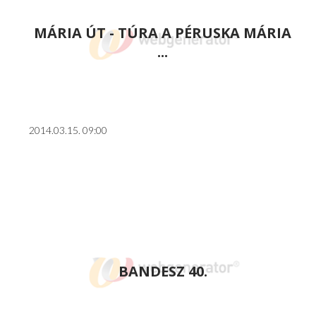
MÁRIA ÚT - TÚRA A PÉRUSKA MÁRIA
...
2014.03.15. 09:00
BANDESZ 40.