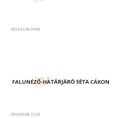
2014.03.08. 09:00
FALUNÉZŐ-HATÁRJÁRÓ SÉTA CÁKON
2014.03.08. 11:10