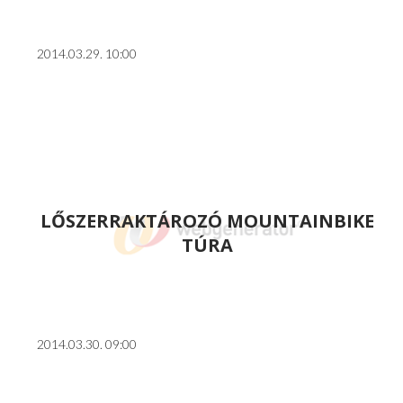
2014.03.29. 10:00
LŐSZERRAKTÁROZÓ MOUNTAINBIKE
TÚRA
2014.03.30. 09:00