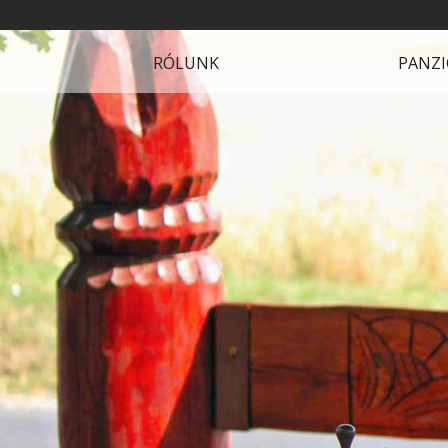
RÓLUNK
PANZ