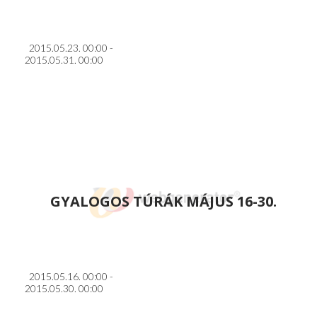
2015.05.23. 00:00 -
2015.05.31. 00:00
GYALOGOS TÚRÁK MÁJUS 16-30.
2015.05.16. 00:00 -
2015.05.30. 00:00