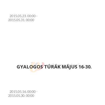
2015.05.23. 00:00 -
2015.05.31. 00:00
GYALOGOS TÚRÁK MÁJUS 16-30.
2015.05.16. 00:00 -
2015.05.30. 00:00